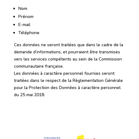
Nom
Prénom
E-mail
Téléphone
Ces données ne seront traitées que dans le cadre de la
demande d’informations, et pourraient être transmises
vers les services compétents au sein de la Commission
communautaire française.
Les données à caractère personnel fournies seront
traitées dans le respect de la Règlementation Générale
pour la Protection des Données à caractère personnel
du 25 mai 2018.