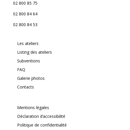
02 800 85 75
02 800 84 64
02 800 84 53
Les ateliers
Listing des ateliers
Subventions
FAQ
Galerie photos
Contacts
Mentions légales
Déclaration d’accessibilité
Politique de confidentialité