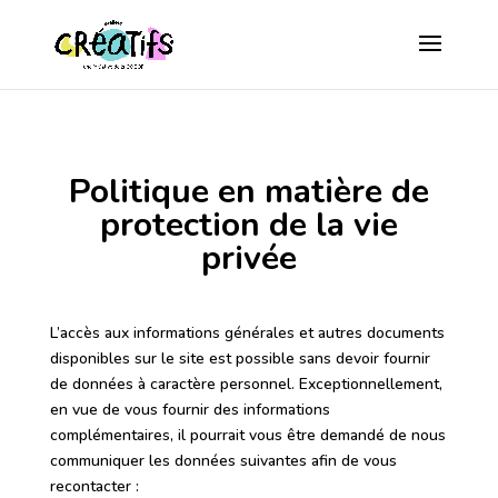
Politique en matière de
protection de la vie
privée
L’accès aux informations générales et autres documents
disponibles sur le site est possible sans devoir fournir
de données à caractère personnel. Exceptionnellement,
en vue de vous fournir des informations
complémentaires, il pourrait vous être demandé de nous
communiquer les données suivantes afin de vous
recontacter :