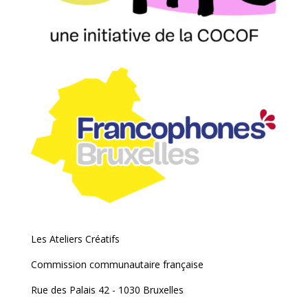
Les Ateliers Créatifs
Commission communautaire française
Rue des Palais 42 - 1030 Bruxelles