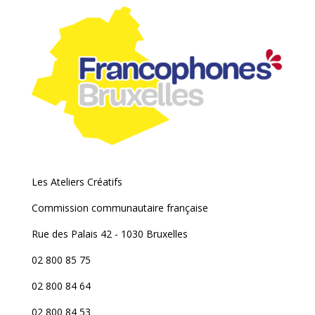
Les Ateliers Créatifs
Commission communautaire française
Rue des Palais 42 - 1030 Bruxelles
02 800 85 75
02 800 84 64
02 800 84 53