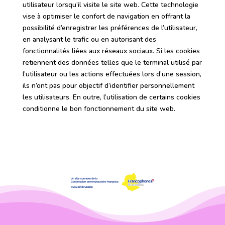
utilisateur lorsqu’il visite le site web. Cette technologie
vise à optimiser le confort de navigation en offrant la
possibilité d’enregistrer les préférences de l’utilisateur,
en analysant le trafic ou en autorisant des
fonctionnalités liées aux réseaux sociaux. Si les cookies
retiennent des données telles que le terminal utilisé par
l’utilisateur ou les actions effectuées lors d’une session,
ils n’ont pas pour objectif d’identifier personnellement
les utilisateurs. En outre, l’utilisation de certains cookies
conditionne le bon fonctionnement du site web.