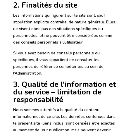
2. Finalités du site
Les informations qui figurent sur le site sont, sauf
stipulation explicite contraire, de nature générale. Elles
ne visent donc pas des situations spécifiques ou
personnelles, et ne peuvent être considérées comme
des conseils personnels à l’utilisateur.
Si vous avez besoin de conseils personnels ou
spécifiques, il vous appartient de consulter les
personnes de référence compétentes au sein de
l’Administration.
3. Qualité de l’information et
du service – limitation de
responsabilité
Nous sommes attentifs à la qualité du contenu
informationnel de ce site. Les données contenues dans
le présent site (liens inclus) sont censées être exactes
au moment de leur publication, mais peuvent devenir