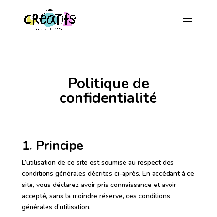
Politique de
confidentialité
1. Principe
L’utilisation de ce site est soumise au respect des
conditions générales décrites ci-après. En accédant à ce
site, vous déclarez avoir pris connaissance et avoir
accepté, sans la moindre réserve, ces conditions
générales d’utilisation.