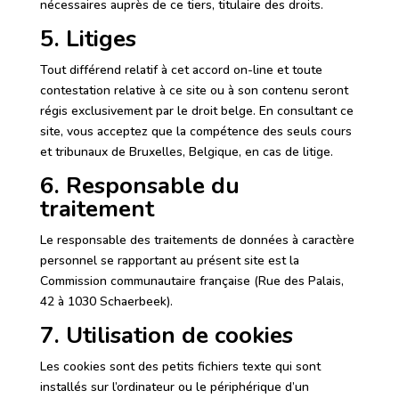
nécessaires auprès de ce tiers, titulaire des droits.
5. Litiges
Tout différend relatif à cet accord on-line et toute
contestation relative à ce site ou à son contenu seront
régis exclusivement par le droit belge. En consultant ce
site, vous acceptez que la compétence des seuls cours
et tribunaux de Bruxelles, Belgique, en cas de litige.
6. Responsable du
traitement
Le responsable des traitements de données à caractère
personnel se rapportant au présent site est la
Commission communautaire française (Rue des Palais,
42 à 1030 Schaerbeek).
7. Utilisation de cookies
Les cookies sont des petits fichiers texte qui sont
installés sur l’ordinateur ou le périphérique d’un