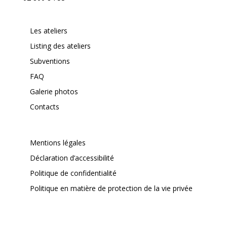
Les ateliers
Listing des ateliers
Subventions
FAQ
Galerie photos
Contacts
Mentions légales
Déclaration d’accessibilité
Politique de confidentialité
Politique en matière de protection de la vie privée