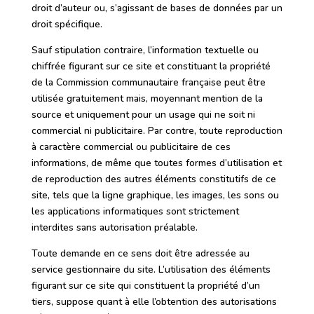
droit d’auteur ou, s’agissant de bases de données par un
droit spécifique.
Sauf stipulation contraire, l’information textuelle ou
chiffrée figurant sur ce site et constituant la propriété
de la Commission communautaire française peut être
utilisée gratuitement mais, moyennant mention de la
source et uniquement pour un usage qui ne soit ni
commercial ni publicitaire. Par contre, toute reproduction
à caractère commercial ou publicitaire de ces
informations, de même que toutes formes d’utilisation et
de reproduction des autres éléments constitutifs de ce
site, tels que la ligne graphique, les images, les sons ou
les applications informatiques sont strictement
interdites sans autorisation préalable.
Toute demande en ce sens doit être adressée au
service gestionnaire du site. L’utilisation des éléments
figurant sur ce site qui constituent la propriété d’un
tiers, suppose quant à elle l’obtention des autorisations