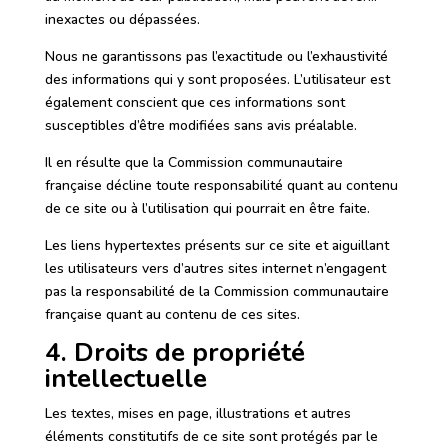
inexactes ou dépassées.
Nous ne garantissons pas l’exactitude ou l’exhaustivité
des informations qui y sont proposées. L’utilisateur est
également conscient que ces informations sont
susceptibles d’être modifiées sans avis préalable.
Il en résulte que la Commission communautaire
française décline toute responsabilité quant au contenu
de ce site ou à l’utilisation qui pourrait en être faite.
Les liens hypertextes présents sur ce site et aiguillant
les utilisateurs vers d’autres sites internet n’engagent
pas la responsabilité de la Commission communautaire
française quant au contenu de ces sites.
4. Droits de propriété
intellectuelle
Les textes, mises en page, illustrations et autres
éléments constitutifs de ce site sont protégés par le