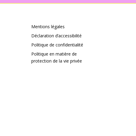
Mentions légales
Déclaration d’accessibilité
Politique de confidentialité
Politique en matière de
protection de la vie privée