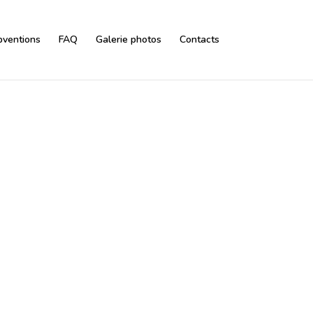
bventions
FAQ
Galerie photos
Contacts