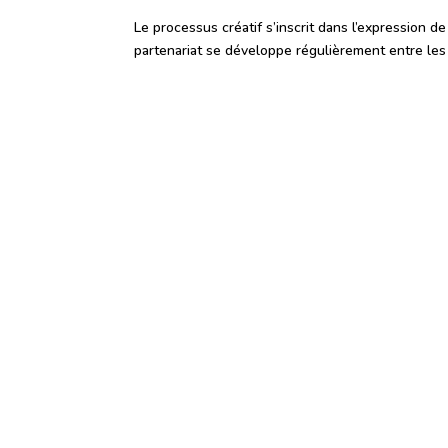
Le processus créatif s’inscrit dans l’expression de
partenariat se développe régulièrement entre les 