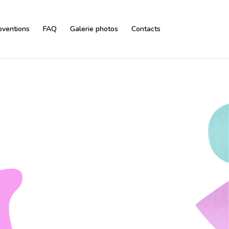
bventions
FAQ
Galerie photos
Contacts