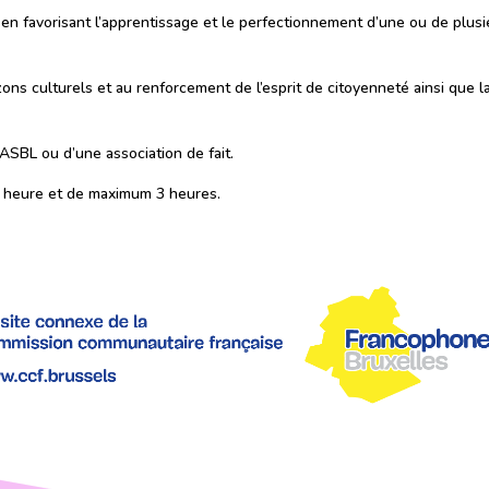
 en favorisant l’apprentissage et le perfectionnement d’une ou de plus
izons culturels et au renforcement de l’esprit de citoyenneté ainsi que 
 ASBL ou d’une association de fait.
1 heure et de maximum 3 heures.