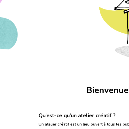
Bienvenue s
Qu’est-ce qu’un atelier créatif ?
Un atelier créatif est un lieu ouvert à tous les pub