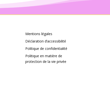
Mentions légales
Déclaration d’accessibilité
Politique de confidentialité
Politique en matière de
protection de la vie privée