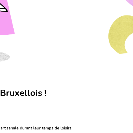
Bruxellois !
 artisanale durant leur temps de loisirs.