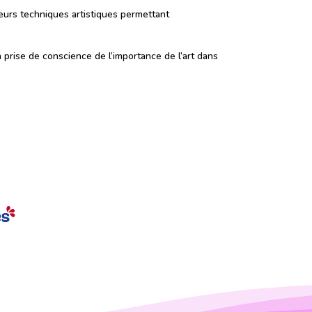
ieurs techniques artistiques permettant
la prise de conscience de l’importance de l’art dans