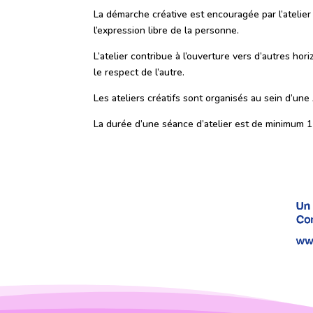
La démarche créative est encouragée par l’atelier
l’expression libre de la personne.
L’atelier contribue à l’ouverture vers d’autres hor
le respect de l’autre.
Les ateliers créatifs sont organisés au sein d’une
La durée d’une séance d’atelier est de minimum 