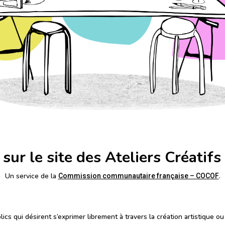
ur le site des Ateliers Créatifs 
Un service de la
.
Commission communautaire française – COCOF
lics qui désirent s’exprimer librement à travers la création artistique ou